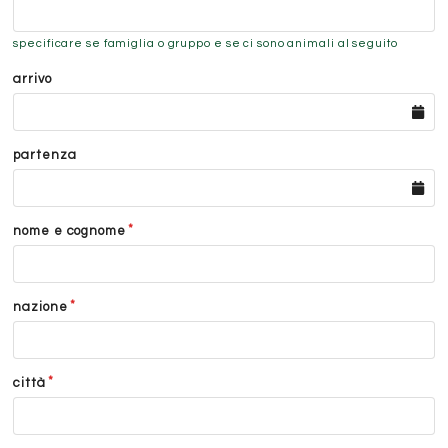
specificare se famiglia o gruppo e se ci sono animali al seguito
arrivo
partenza
nome e cognome
nazione
città